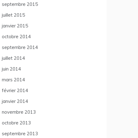
septembre 2015
juillet 2015
janvier 2015
octobre 2014
septembre 2014
juillet 2014
juin 2014
mars 2014
février 2014
janvier 2014
novembre 2013
octobre 2013
septembre 2013