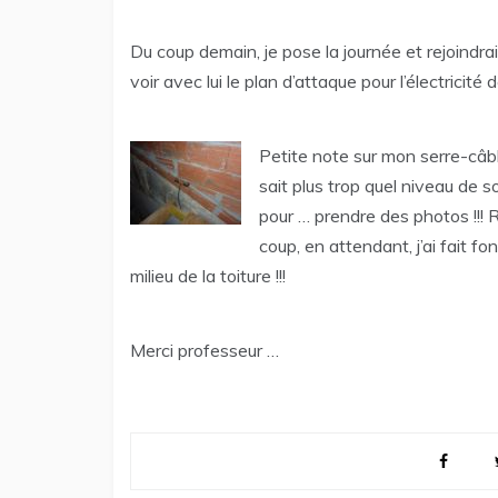
Du coup demain, je pose la journée et rejoindrai
voir avec lui le plan d’attaque pour l’électricité 
Petite note sur mon serre-câb
sait plus trop quel niveau de 
pour … prendre des photos !!! R
coup, en attendant, j’ai fait f
milieu de la toiture !!!
Merci professeur …