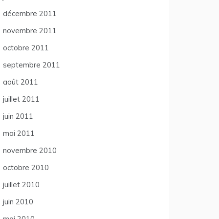
décembre 2011
novembre 2011
octobre 2011
septembre 2011
août 2011
juillet 2011
juin 2011
mai 2011
novembre 2010
octobre 2010
juillet 2010
juin 2010
mai 2010