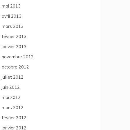
mai 2013
avril 2013
mars 2013
février 2013
janvier 2013
novembre 2012
octobre 2012
juillet 2012
juin 2012
mai 2012
mars 2012
février 2012
janvier 2012