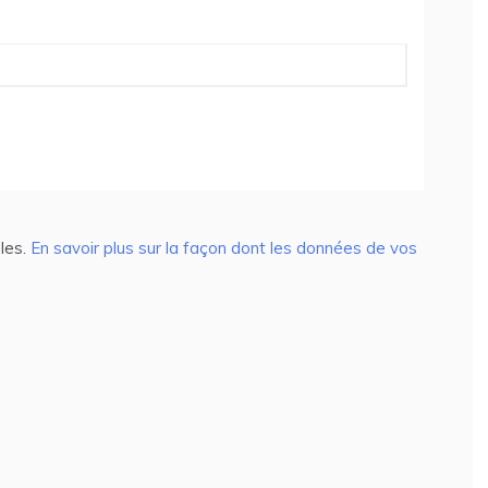
bles.
En savoir plus sur la façon dont les données de vos