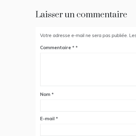
Laisser un commentaire
Votre adresse e-mail ne sera pas publiée.
Les
Commentaire
*
Nom
*
E-mail
*