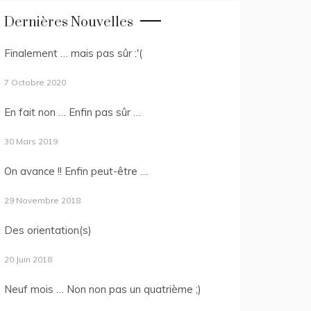
Dernières Nouvelles
Finalement … mais pas sûr :'(
7 Octobre 2020
En fait non … Enfin pas sûr …
30 Mars 2019
On avance !! Enfin peut-être …
29 Novembre 2018
Des orientation(s)
20 Juin 2018
Neuf mois … Non non pas un quatrième ;)