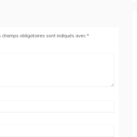
 champs obligatoires sont indiqués avec
*