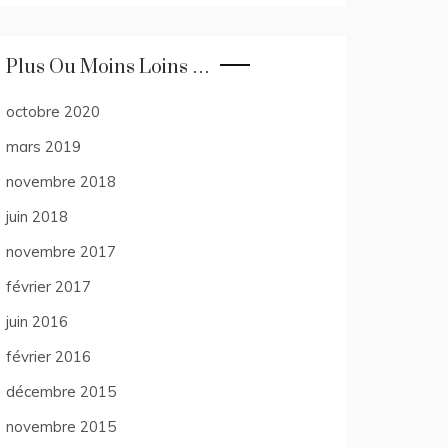
Plus Ou Moins Loins …
octobre 2020
mars 2019
novembre 2018
juin 2018
novembre 2017
février 2017
juin 2016
février 2016
décembre 2015
novembre 2015