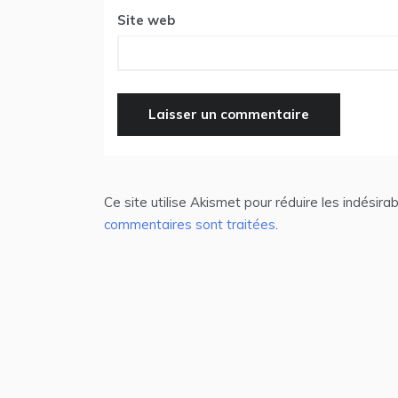
Site web
Ce site utilise Akismet pour réduire les indésira
commentaires sont traitées
.