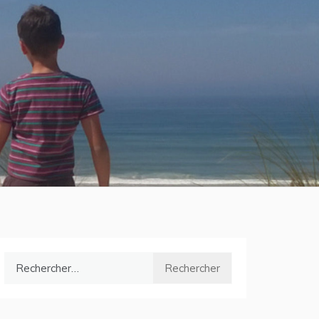
Rechercher :