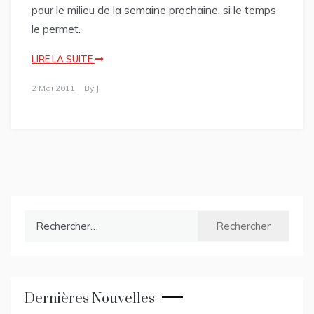
pour le milieu de la semaine prochaine, si le temps
le permet.
LIRE LA SUITE
2 Mai 2011
By
J
Rechercher :
Dernières Nouvelles