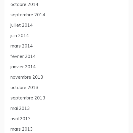
octobre 2014
septembre 2014
juillet 2014
juin 2014
mars 2014
février 2014
janvier 2014
novembre 2013
octobre 2013
septembre 2013
mai 2013
avril 2013
mars 2013