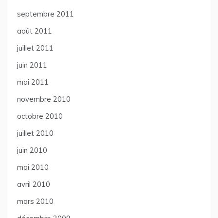
septembre 2011
août 2011
juillet 2011
juin 2011
mai 2011
novembre 2010
octobre 2010
juillet 2010
juin 2010
mai 2010
avril 2010
mars 2010