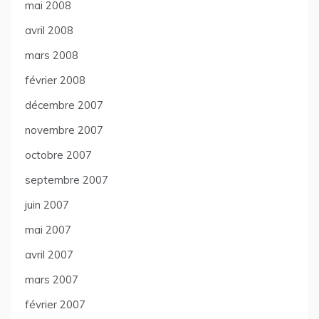
mai 2008
avril 2008
mars 2008
février 2008
décembre 2007
novembre 2007
octobre 2007
septembre 2007
juin 2007
mai 2007
avril 2007
mars 2007
février 2007