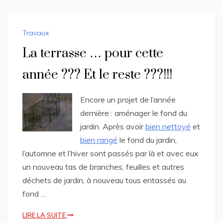
Travaux
La terrasse … pour cette
année ??? Et le reste ???!!!
Encore un projet de l’année
dernière : aménager le fond du
jardin. Après avoir
bien nettoyé
et
bien rangé
le fond du jardin,
l’automne et l’hiver sont passés par là et avec eux
un nouveau tas de branches, feuilles et autres
déchets de jardin, à nouveau tous entassés au
fond …
LIRE LA SUITE