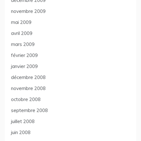
décembre 2009
novembre 2009
mai 2009
avril 2009
mars 2009
février 2009
janvier 2009
décembre 2008
novembre 2008
octobre 2008
septembre 2008
juillet 2008
juin 2008