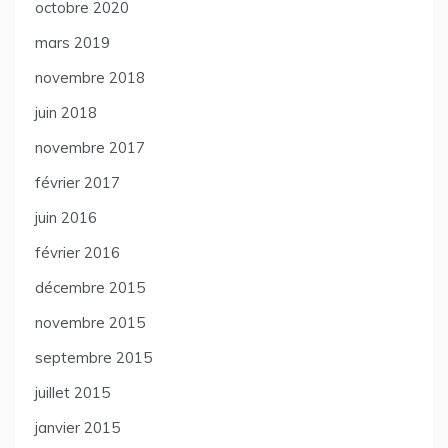
octobre 2020
mars 2019
novembre 2018
juin 2018
novembre 2017
février 2017
juin 2016
février 2016
décembre 2015
novembre 2015
septembre 2015
juillet 2015
janvier 2015