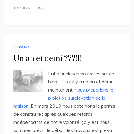
19 Mai 2011
By
J
Travaux
Un an et demi ???!!!
Enfin quelques nouvelles sur ce
blog. Et oui il y a un an et demi
maintenant,
nous préparions le
projet de surélévation de la
maison
. En mars 2010 nous obtenions le permis
de construire ; après quelques retards
indépendants de notre volonté, ça y est nous
sommes prêts : le début des travaux est prévu