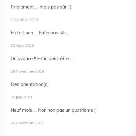
Finalement … mais pas sûr :'(
7 Octobre 2020
En fait non … Enfin pas sûr …
30 Mars 2019
On avance !! Enfin peut-être …
29 Novembre 2018
Des orientation(s)
20 Juin 2018
Neuf mois … Non non pas un quatrième ;)
20 Novembre 2017