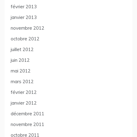
février 2013
janvier 2013
novembre 2012
octobre 2012
juillet 2012
juin 2012
mai 2012
mars 2012
février 2012
janvier 2012
décembre 2011
novembre 2011
octobre 2011