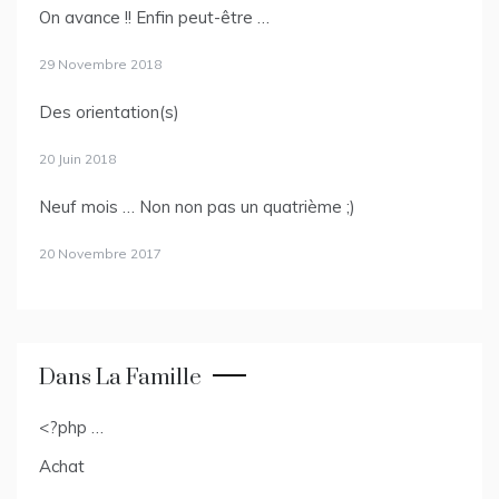
On avance !! Enfin peut-être …
29 Novembre 2018
Des orientation(s)
20 Juin 2018
Neuf mois … Non non pas un quatrième ;)
20 Novembre 2017
Dans La Famille
<?php …
Achat