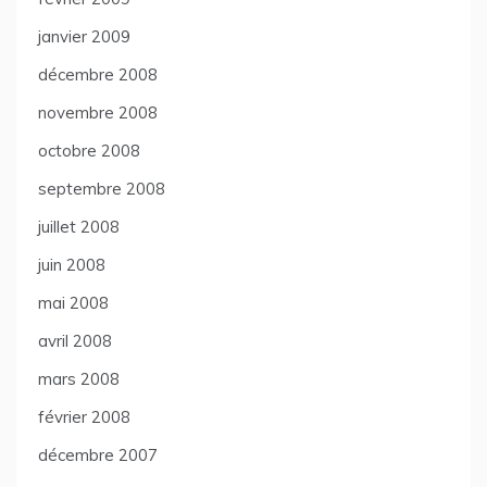
janvier 2009
décembre 2008
novembre 2008
octobre 2008
septembre 2008
juillet 2008
juin 2008
mai 2008
avril 2008
mars 2008
février 2008
décembre 2007