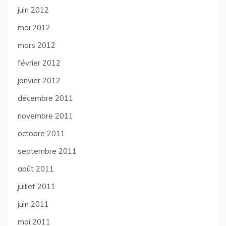
juin 2012
mai 2012
mars 2012
février 2012
janvier 2012
décembre 2011
novembre 2011
octobre 2011
septembre 2011
août 2011
juillet 2011
juin 2011
mai 2011