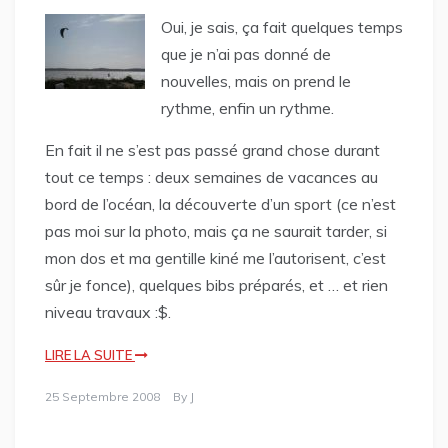
Oui, je sais, ça fait quelques temps
que je n’ai pas donné de
nouvelles, mais on prend le
rythme, enfin un rythme.
En fait il ne s’est pas passé grand chose durant
tout ce temps : deux semaines de vacances au
bord de l’océan, la découverte d’un sport (ce n’est
pas moi sur la photo, mais ça ne saurait tarder, si
mon dos et ma gentille kiné me l’autorisent, c’est
sûr je fonce), quelques bibs préparés, et … et rien
niveau travaux :$.
LIRE LA SUITE
25 Septembre 2008
By
J