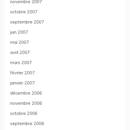
novembre 2007
octobre 2007
septembre 2007
juin 2007
mai 2007
avril 2007
mars 2007
février 2007
janvier 2007
décembre 2006
novembre 2006
octobre 2006
septembre 2006