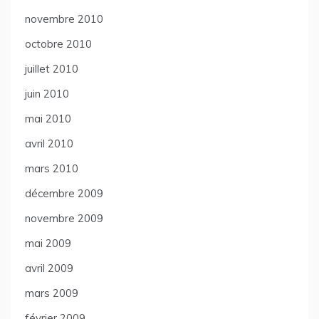
novembre 2010
octobre 2010
juillet 2010
juin 2010
mai 2010
avril 2010
mars 2010
décembre 2009
novembre 2009
mai 2009
avril 2009
mars 2009
février 2009