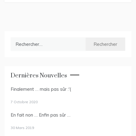
Rechercher :
Dernières Nouvelles
Finalement … mais pas sûr :'(
7 Octobre 2020
En fait non … Enfin pas sûr …
30 Mars 2019