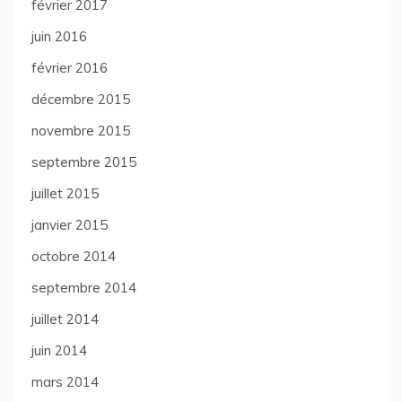
février 2017
juin 2016
février 2016
décembre 2015
novembre 2015
septembre 2015
juillet 2015
janvier 2015
octobre 2014
septembre 2014
juillet 2014
juin 2014
mars 2014