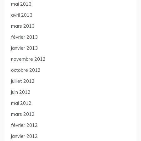
mai 2013
avril 2013
mars 2013
février 2013
janvier 2013
novembre 2012
octobre 2012
juillet 2012
juin 2012
mai 2012
mars 2012
février 2012
janvier 2012