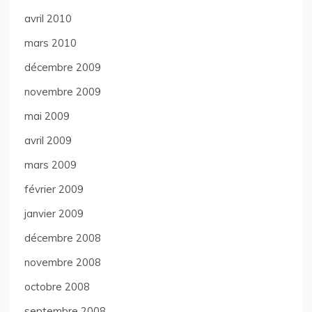
avril 2010
mars 2010
décembre 2009
novembre 2009
mai 2009
avril 2009
mars 2009
février 2009
janvier 2009
décembre 2008
novembre 2008
octobre 2008
septembre 2008