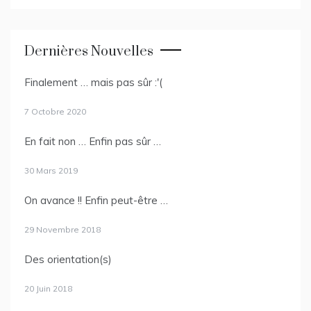
Dernières Nouvelles
Finalement … mais pas sûr :'(
7 Octobre 2020
En fait non … Enfin pas sûr …
30 Mars 2019
On avance !! Enfin peut-être …
29 Novembre 2018
Des orientation(s)
20 Juin 2018