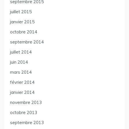
septembre 2015
juillet 2015
janvier 2015
octobre 2014
septembre 2014
juillet 2014
juin 2014
mars 2014
février 2014
janvier 2014
novembre 2013
octobre 2013
septembre 2013