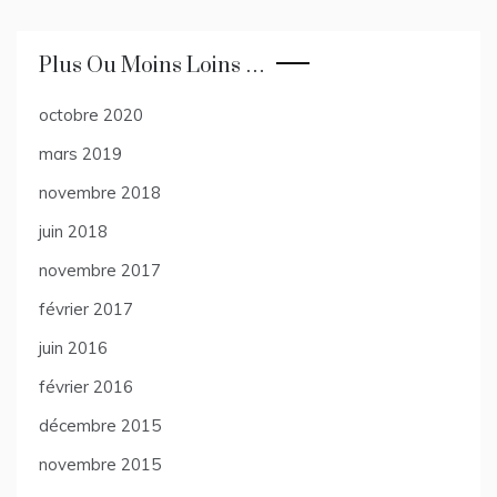
Plus Ou Moins Loins …
octobre 2020
mars 2019
novembre 2018
juin 2018
novembre 2017
février 2017
juin 2016
février 2016
décembre 2015
novembre 2015