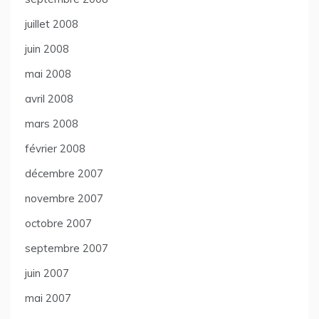
juillet 2008
juin 2008
mai 2008
avril 2008
mars 2008
février 2008
décembre 2007
novembre 2007
octobre 2007
septembre 2007
juin 2007
mai 2007