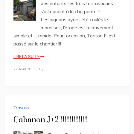
des enfants, les trois fantastiques
s’attaquent à la charpente !!!
Les pignons ayant été coulés le
mardi soir, l’étape est relativement
simple et … rapide. Pour l’occasion, Tonton F. est
passé sur le chantier !!!
LIRE LA SUITE
22 Avril 2013
By
J
Travaux
Cabanon J+2 !!!!!!!!!!!!!!!