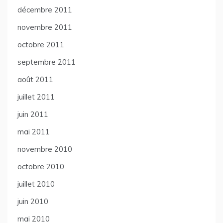
décembre 2011
novembre 2011
octobre 2011
septembre 2011
août 2011
juillet 2011
juin 2011
mai 2011
novembre 2010
octobre 2010
juillet 2010
juin 2010
mai 2010