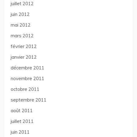
juillet 2012
juin 2012
mai 2012
mars 2012
février 2012
janvier 2012
décembre 2011
novembre 2011
octobre 2011
septembre 2011
août 2011
juillet 2011
juin 2011