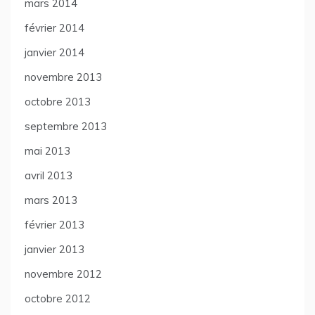
mars 2014
février 2014
janvier 2014
novembre 2013
octobre 2013
septembre 2013
mai 2013
avril 2013
mars 2013
février 2013
janvier 2013
novembre 2012
octobre 2012