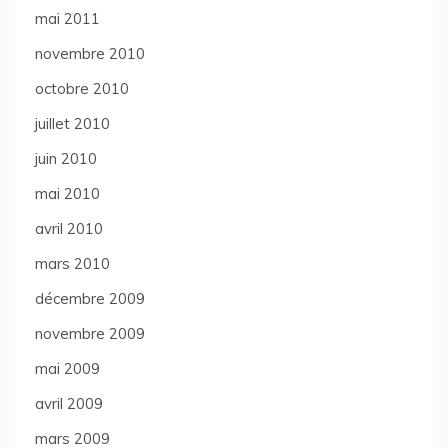
mai 2011
novembre 2010
octobre 2010
juillet 2010
juin 2010
mai 2010
avril 2010
mars 2010
décembre 2009
novembre 2009
mai 2009
avril 2009
mars 2009