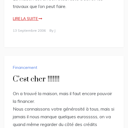
travaux que l’on peut faire.
LIRE LA SUITE
13 Septembre 2006
By
J
Financement
C’est cher !!!!!!!
On a trouvé la maison, mais il faut encore pouvoir
la financer.
Nous connaissons votre générosité à tous, mais si
jamais il nous manque quelques eurosssss, on va
quand même regarder du côté des crédits