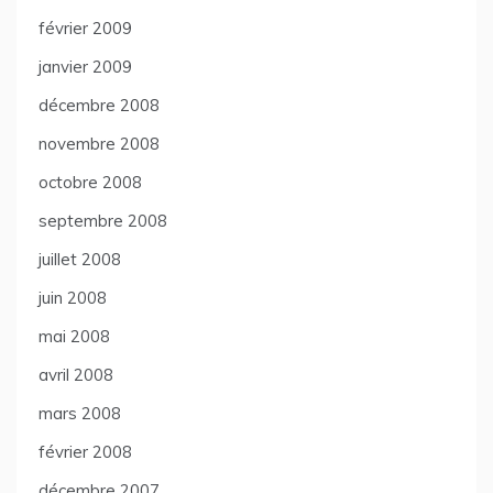
février 2009
janvier 2009
décembre 2008
novembre 2008
octobre 2008
septembre 2008
juillet 2008
juin 2008
mai 2008
avril 2008
mars 2008
février 2008
décembre 2007