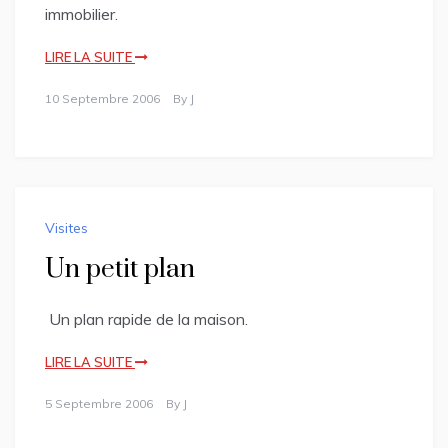
immobilier.
LIRE LA SUITE
10 Septembre 2006
By
J
Visites
Un petit plan
Un plan rapide de la maison.
LIRE LA SUITE
5 Septembre 2006
By
J