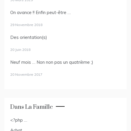
On avance !! Enfin peut-être …
29 Novembre 2018
Des orientation(s)
20 Juin 2018
Neuf mois … Non non pas un quatrième ;)
20 Novembre 2017
Dans La Famille
<?php …
Achat