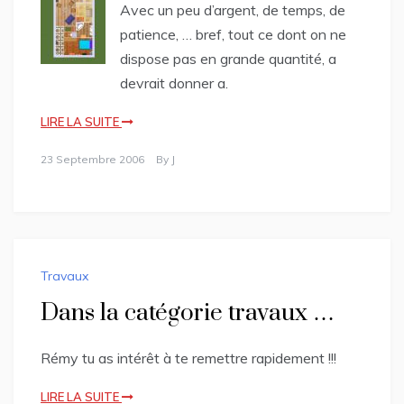
Avec un peu d’argent, de temps, de
patience, … bref, tout ce dont on ne
dispose pas en grande quantité, a
devrait donner a.
LIRE LA SUITE
23 Septembre 2006
By
J
Travaux
Dans la catégorie travaux …
Rémy tu as intérêt à te remettre rapidement !!!
LIRE LA SUITE