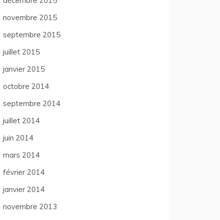
décembre 2015
novembre 2015
septembre 2015
juillet 2015
janvier 2015
octobre 2014
septembre 2014
juillet 2014
juin 2014
mars 2014
février 2014
janvier 2014
novembre 2013