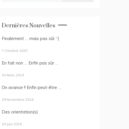
Dernières Nouvelles
Finalement … mais pas sûr :'(
7 Octobre 2020
En fait non … Enfin pas sûr …
30 Mars 2019
On avance !! Enfin peut-être …
29 Novembre 2018
Des orientation(s)
20 Juin 2018