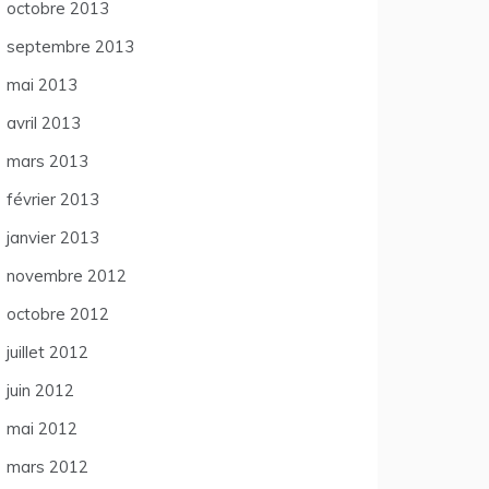
octobre 2013
septembre 2013
mai 2013
avril 2013
mars 2013
février 2013
janvier 2013
novembre 2012
octobre 2012
juillet 2012
juin 2012
mai 2012
mars 2012