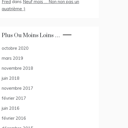
Fred
dans
Neuf mois … Non non pas un
quatrième ;)
Plus Ou Moins Loins …
octobre 2020
mars 2019
novembre 2018
juin 2018
novembre 2017
février 2017
juin 2016
février 2016