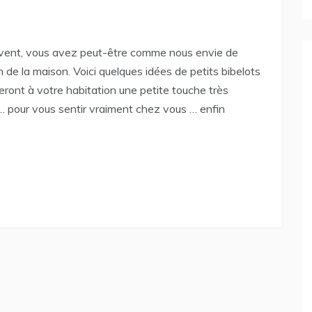
rivent, vous avez peut-être comme nous envie de
 de la maison. Voici quelques idées de petits bibelots
neront à votre habitation une petite touche très
… pour vous sentir vraiment chez vous … enfin