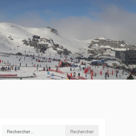
Rechercher :