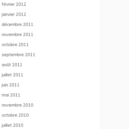
février 2012
janvier 2012
décembre 2011
novembre 2011
octobre 2011
septembre 2011
août 2011
juillet 2011
juin 2011
mai 2011
novembre 2010
octobre 2010
juillet 2010